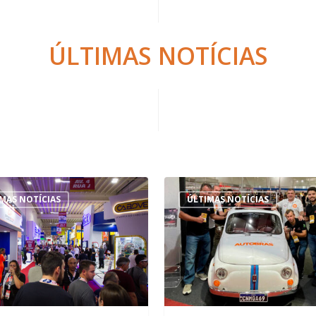
ÚLTIMAS NOTÍCIAS
MAS NOTÍCIAS
ÚLTIMAS NOTÍCIAS