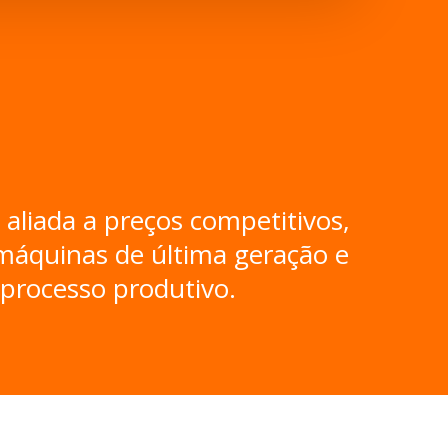
aliada a preços competitivos,
máquinas de última geração e
 processo produtivo.