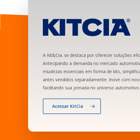
A Kit&Cia. se destaca por oferecer soluções efic
Antecipando a demanda no mercado automotiv
miudezas essenciais em forma de kits, simplific
antes vendidos separadamente. Inove com noss
facilitando sua jornada no universo automotivo.
Acessar KitCia