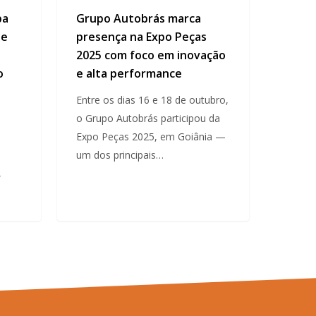
pa
Grupo Autobrás marca
 e
presença na Expo Peças
2025 com foco em inovação
o
e alta performance
Entre os dias 16 e 18 de outubro,
o Grupo Autobrás participou da
Expo Peças 2025, em Goiânia —
um dos principais…
,