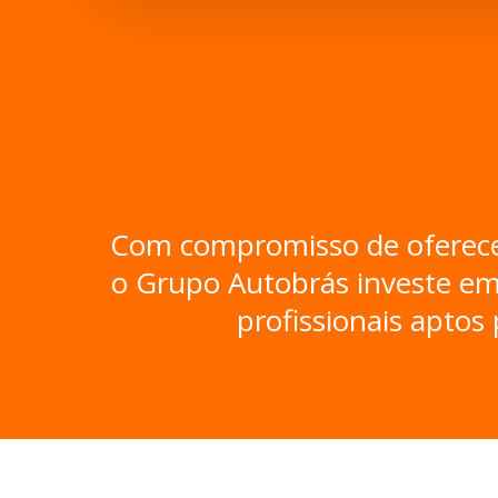
Com compromisso de oferecer 
o Grupo Autobrás investe em
profissionais aptos