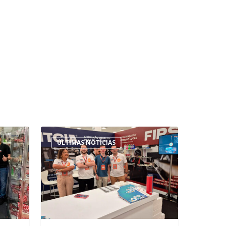
ÚLTIMAS NOTÍCIAS