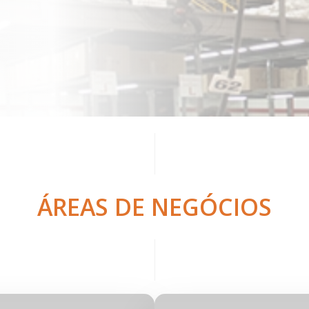
ÁREAS DE NEGÓCIOS