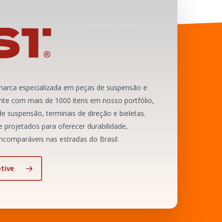
marca especializada em peças de suspensão e
nte com mais de 1000 itens em nosso portfólio,
e suspensão, terminais de direção e bieletas.
projetados para oferecer durabilidade,
comparáveis nas estradas do Brasil.
tive