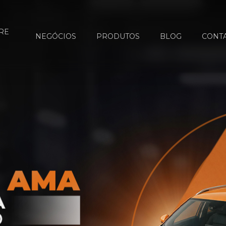
RE
NEGÓCIOS
PRODUTOS
BLOG
CONT