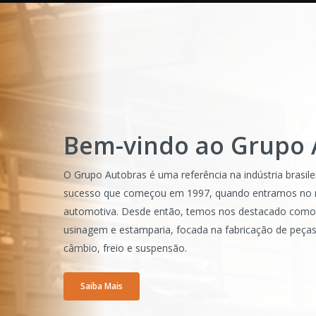
Bem-vindo ao Grupo 
O Grupo Autobras é uma referência na indústria brasile
sucesso que começou em 1997, quando entramos no 
automotiva. Desde então, temos nos destacado como 
usinagem e estamparia, focada na fabricação de peças
câmbio, freio e suspensão.
Saiba Mais