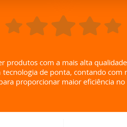
produtos com a mais alta qualidade 
 tecnologia de ponta, contando com 
 para proporcionar maior eficiência no