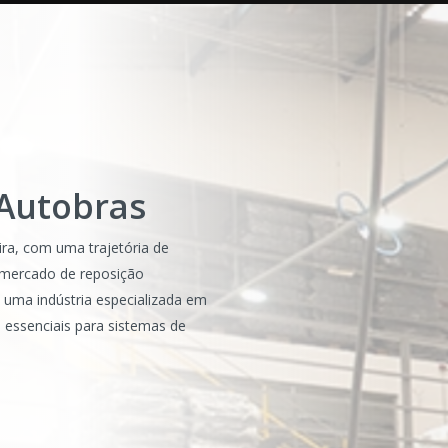
Autobras
ira, com uma trajetória de
mercado de reposição
uma indústria especializada em
 essenciais para sistemas de