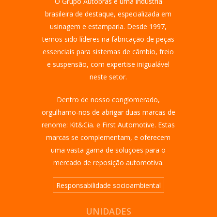
O Grupo Autobras é uma indústria
brasileira de destaque, especializada em
usinagem e estamparia. Desde 1997,
temos sido líderes na fabricação de peças
essenciais para sistemas de câmbio, freio
e suspensão, com expertise inigualável
neste setor.
Dentro de nosso conglomerado,
orgulhamo-nos de abrigar duas marcas de
renome: Kit&Cia. e First Automotive. Estas
marcas se complementam, e oferecem
uma vasta gama de soluções para o
mercado de reposição automotiva.
Responsabilidade socioambiental
UNIDADES