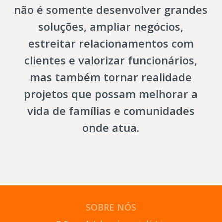
não é somente desenvolver grandes
soluções, ampliar negócios,
estreitar relacionamentos com
clientes e valorizar funcionários,
mas também tornar realidade
projetos que possam melhorar a
vida de famílias e comunidades
onde atua.
SOBRE NÓS