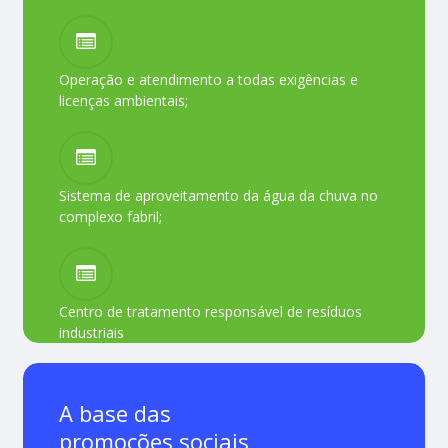
Operação e atendimento a todas exigências e
licenças ambientais;
Sistema de aproveitamento da água da chuva no
complexo fabril;
Centro de tratamento responsável de resíduos
industriais
A base das
promoções sociais,