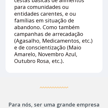
cestas básicas de alimentos
para comunidades ou
entidades carentes, e ou
famílias em situação de
abandono. Como também
campanhas de arrecadação
(Agasalho, Medicamentos, etc.)
e de conscientização (Maio
Amarelo, Novembro Azul,
Outubro Rosa, etc.).
Para nós, ser uma grande empresa