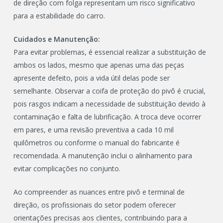
de direção com folga representam um risco significativo
para a estabilidade do carro.
Cuidados e Manutenção:
Para evitar problemas, é essencial realizar a substituição de
ambos os lados, mesmo que apenas uma das peças
apresente defeito, pois a vida útil delas pode ser
semelhante. Observar a coifa de proteção do pivô é crucial,
pois rasgos indicam a necessidade de substituição devido à
contaminação e falta de lubrificação. A troca deve ocorrer
em pares, e uma revisão preventiva a cada 10 mil
quilômetros ou conforme o manual do fabricante é
recomendada. A manutenção inclui o alinhamento para
evitar complicações no conjunto.
Ao compreender as nuances entre pivô e terminal de
direção, os profissionais do setor podem oferecer
orientações precisas aos clientes, contribuindo para a