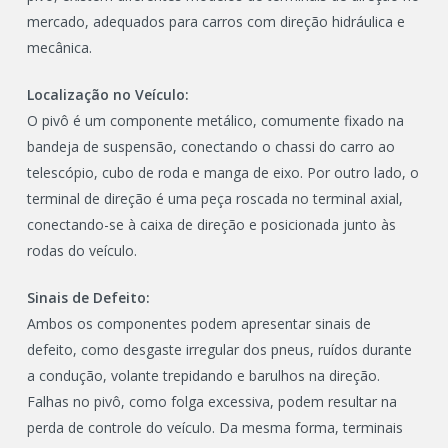
mercado, adequados para carros com direção hidráulica e
mecânica.
Localização no Veículo:
O pivô é um componente metálico, comumente fixado na
bandeja de suspensão, conectando o chassi do carro ao
telescópio, cubo de roda e manga de eixo. Por outro lado, o
terminal de direção é uma peça roscada no terminal axial,
conectando-se à caixa de direção e posicionada junto às
rodas do veículo.
Sinais de Defeito:
Ambos os componentes podem apresentar sinais de
defeito, como desgaste irregular dos pneus, ruídos durante
a condução, volante trepidando e barulhos na direção.
Falhas no pivô, como folga excessiva, podem resultar na
perda de controle do veículo. Da mesma forma, terminais