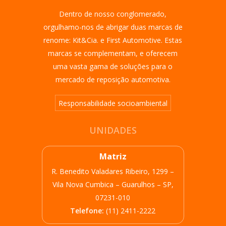
Dentro de nosso conglomerado,
orgulhamo-nos de abrigar duas marcas de
renome: Kit&Cia. e First Automotive. Estas
marcas se complementam, e oferecem
uma vasta gama de soluções para o
mercado de reposição automotiva.
Responsabilidade socioambiental
UNIDADES
Matriz
R. Benedito Valadares Ribeiro, 1299 –
Vila Nova Cumbica – Guarulhos – SP,
07231-010
Telefone:
(11) 2411-2222