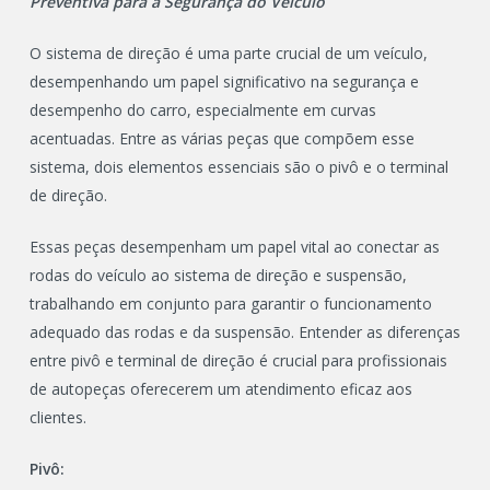
Preventiva para a Segurança do Veículo
O sistema de direção é uma parte crucial de um veículo,
desempenhando um papel significativo na segurança e
desempenho do carro, especialmente em curvas
acentuadas. Entre as várias peças que compõem esse
sistema, dois elementos essenciais são o pivô e o terminal
de direção.
Essas peças desempenham um papel vital ao conectar as
rodas do veículo ao sistema de direção e suspensão,
trabalhando em conjunto para garantir o funcionamento
adequado das rodas e da suspensão. Entender as diferenças
entre pivô e terminal de direção é crucial para profissionais
de autopeças oferecerem um atendimento eficaz aos
clientes.
Pivô: