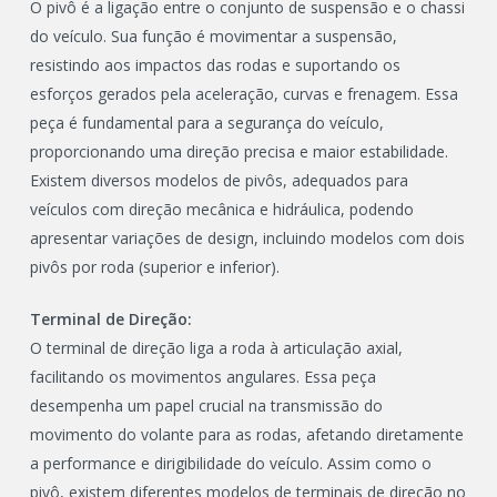
O pivô é a ligação entre o conjunto de suspensão e o chassi
do veículo. Sua função é movimentar a suspensão,
resistindo aos impactos das rodas e suportando os
esforços gerados pela aceleração, curvas e frenagem. Essa
peça é fundamental para a segurança do veículo,
proporcionando uma direção precisa e maior estabilidade.
Existem diversos modelos de pivôs, adequados para
veículos com direção mecânica e hidráulica, podendo
apresentar variações de design, incluindo modelos com dois
pivôs por roda (superior e inferior).
Terminal de Direção:
O terminal de direção liga a roda à articulação axial,
facilitando os movimentos angulares. Essa peça
desempenha um papel crucial na transmissão do
movimento do volante para as rodas, afetando diretamente
a performance e dirigibilidade do veículo. Assim como o
pivô, existem diferentes modelos de terminais de direção no