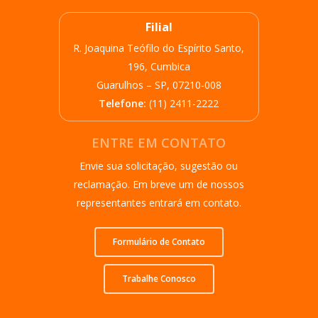
Filial
R. Joaquina Teófilo do Espírito Santo,
196, Cumbica
Guarulhos – SP, 07210-008
Telefone:
(11) 2411-2222
ENTRE EM CONTATO
Envie sua solicitação, sugestão ou
reclamação. Em breve um de nossos
representantes entrará em contato.
Formulário de Contato
Trabalhe Conosco